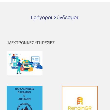
Γρήγοροι
Σύνδεσμοι
ΗΛΕΚΤΡΟΝΙΚΕΣ ΥΠΗΡΕΣΙΕΣ