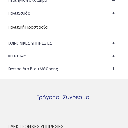
+
Περιήγηση στο Δήμο
+
Πολιτισμός
Πολιτική Προστασία
+
ΚΟΙΝΩΝΙΚΕΣ ΥΠΗΡΕΣΙΕΣ
+
ΔΗ.Κ.Ε.ΜΥ.
+
Κέντρο Δια Βίου Μάθησης
Γρήγοροι
Σύνδεσμοι
ΗΛΕΚΤΡΟΝΙΚΕΣ ΥΠΗΡΕΣΙΕΣ