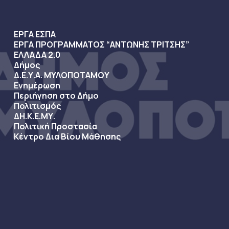
ΕΡΓΑ ΕΣΠΑ
ΕΡΓΑ ΠΡΟΓΡΑΜΜΑΤΟΣ “ΑΝΤΩΝΗΣ ΤΡΙΤΣΗΣ”
ΕΛΛΑΔΑ 2.0
Δήμος
Δ.Ε.Υ.Α. ΜΥΛΟΠΟΤΑΜΟΥ
Ενημέρωση
Περιήγηση στο Δήμο
Πολιτισμός
ΔΗ.Κ.Ε.ΜΥ.
Πολιτική Προστασία
Κέντρο Δια Βίου Μάθησης