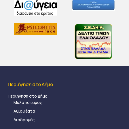
Περιήγηση στο Δήμο
Περιήγηση στο Δήμο
Μυλοπόταμος
Αξιοθέατα
Διαδρομές