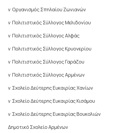
v Οργανισμός Σπηλαίου Ζωνιανών
v Πολιτιστικός Σύλλογος Μελιδονίου
v Πολιτιστικός Σύλλογος Αλφάς
v Πολιτιστικός Σύλλογος Κρυονερίου
v Πολιτιστικός Σύλλογος Γαράζου
v Πολιτιστικός Σύλλογος Αρμένων
v Σχολείο Δεύτερης Ευκαιρίας Χανίων
v Σχολείο Δεύτερης Ευκαιρίας Κισάμου
v Σχολείο Δεύτερης Ευκαιρίας Βουκολιών
Δημοτικό Σχολείο Αρμένων