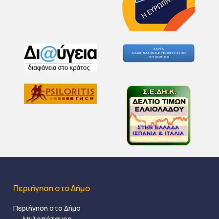
Περιήγηση στο Δήμο
Περιήγηση στο Δήμο
Μυλοπόταμος