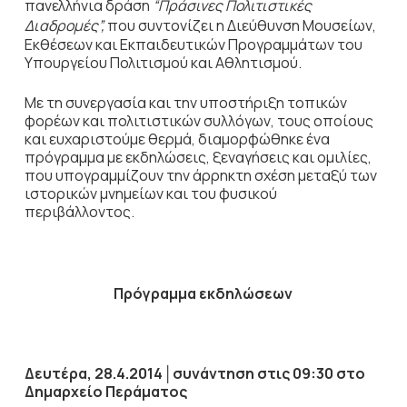
πανελλήνια δράση
“Πράσινες Πολιτιστικές
Διαδρομές”,
που συντονίζει η Διεύθυνση Μουσείων,
Εκθέσεων και Εκπαιδευτικών Προγραμμάτων του
Υπουργείου Πολιτισμού και Αθλητισμού.
Με τη συνεργασία και την υποστήριξη τοπικών
φορέων και πολιτιστικών συλλόγων, τους οποίους
και ευχαριστούμε θερμά, διαμορφώθηκε ένα
πρόγραμμα με εκδηλώσεις, ξεναγήσεις και ομιλίες,
που υπογραμμίζουν την άρρηκτη σχέση μεταξύ των
ιστορικών μνημείων και του φυσικού
περιβάλλοντος.
Πρόγραμμα εκδηλώσεων
Δευτέρα, 28.4.2014
│
συνάντηση στις 09:30 στο
Δημαρχείο Περάματος