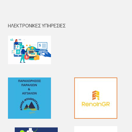
ΗΛΕΚΤΡΟΝΙΚΕΣ ΥΠΗΡΕΣΙΕΣ