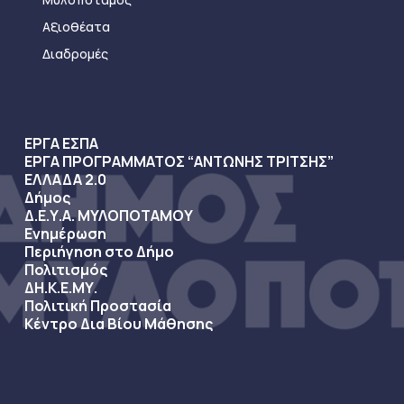
Αξιοθέατα
Διαδρομές
ΕΡΓΑ ΕΣΠΑ
ΕΡΓΑ ΠΡΟΓΡΑΜΜΑΤΟΣ “ΑΝΤΩΝΗΣ ΤΡΙΤΣΗΣ”
ΕΛΛΑΔΑ 2.0
Δήμος
Δ.Ε.Υ.Α. ΜΥΛΟΠΟΤΑΜΟΥ
Ενημέρωση
Περιήγηση στο Δήμο
Πολιτισμός
ΔΗ.Κ.Ε.ΜΥ.
Πολιτική Προστασία
Κέντρο Δια Βίου Μάθησης