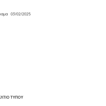
03/02/2025
ΕΛΤΙΟ ΤΥΠΟΥ