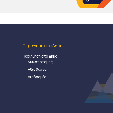
Περιήγηση στο Δήμο
Περιήγηση στο Δήμο
Μυλοπόταμος
Αξιοθέατα
Διαδρομές