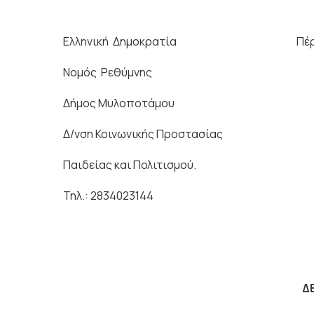
Ελληνική Δημοκρατία Πέραμα 
Νομός Ρεθύμνης
Δήμος Μυλοποτάμου
Δ/νση Κοινωνικής Προστασίας
Παιδείας και Πολιτισμού.
Τηλ.: 2834023144
Δ