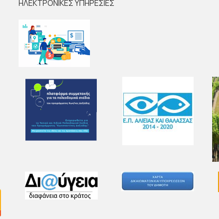
ΗΛΕΚΤΡΟΝΙΚΕΣ ΥΠΗΡΕΣΙΕΣ