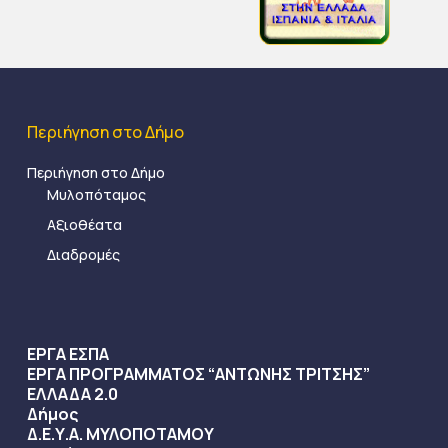
Περιήγηση στο Δήμο
Περιήγηση στο Δήμο
Μυλοπόταμος
Αξιοθέατα
Διαδρομές
ΕΡΓΑ ΕΣΠΑ
ΕΡΓΑ ΠΡΟΓΡΑΜΜΑΤΟΣ “ΑΝΤΩΝΗΣ ΤΡΙΤΣΗΣ”
ΕΛΛΑΔΑ 2.0
Δήμος
Δ.Ε.Υ.Α. ΜΥΛΟΠΟΤΑΜΟΥ