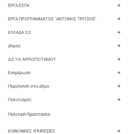
+
ΕΡΓΑ ΕΣΠΑ
+
ΕΡΓΑ ΠΡΟΓΡΑΜΜΑΤΟΣ “ΑΝΤΩΝΗΣ ΤΡΙΤΣΗΣ”
+
ΕΛΛΑΔΑ 2.0
+
Δήμος
+
Δ.Ε.Υ.Α. ΜΥΛΟΠΟΤΑΜΟΥ
+
Ενημέρωση
+
Περιήγηση στο Δήμο
+
Πολιτισμός
Πολιτική Προστασία
+
ΚΟΙΝΩΝΙΚΕΣ ΥΠΗΡΕΣΙΕΣ