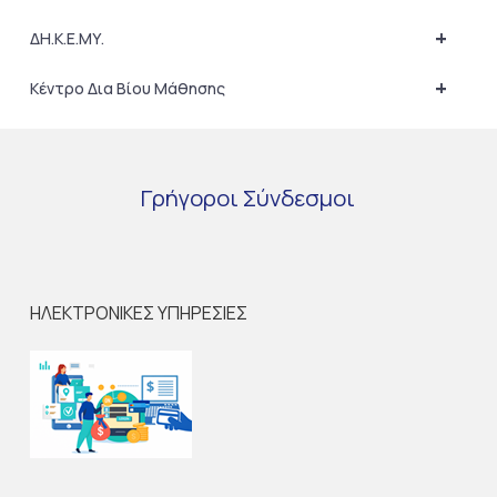
+
ΔΗ.Κ.Ε.ΜΥ.
+
Κέντρο Δια Βίου Μάθησης
Γρήγοροι
Σύνδεσμοι
ΗΛΕΚΤΡΟΝΙΚΕΣ ΥΠΗΡΕΣΙΕΣ