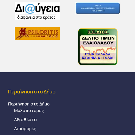
Περιήγηση στο Δήμο
Περιήγηση στο Δήμο
Μυλοπόταμος
Αξιοθέατα
Διαδρομές