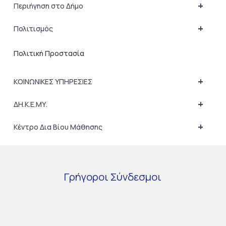
+
Περιήγηση στο Δήμο
+
Πολιτισμός
Πολιτική Προστασία
+
ΚΟΙΝΩΝΙΚΕΣ ΥΠΗΡΕΣΙΕΣ
+
ΔΗ.Κ.Ε.ΜΥ.
+
Κέντρο Δια Βίου Μάθησης
Γρήγοροι
Σύνδεσμοι