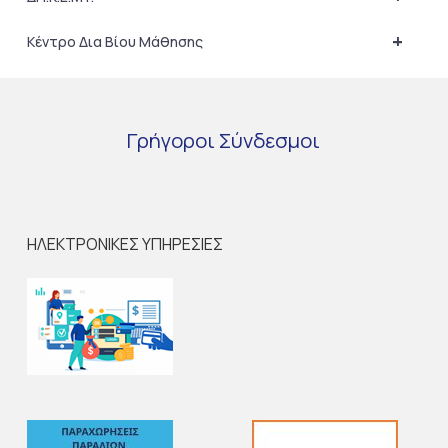
+
Κέντρο Δια Βίου Μάθησης
Γρήγοροι
Σύνδεσμοι
ΗΛΕΚΤΡΟΝΙΚΕΣ ΥΠΗΡΕΣΙΕΣ