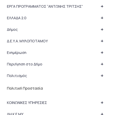
+
ΕΡΓΑ ΠΡΟΓΡΑΜΜΑΤΟΣ “ΑΝΤΩΝΗΣ ΤΡΙΤΣΗΣ”
+
ΕΛΛΑΔΑ 2.0
+
Δήμος
+
Δ.Ε.Υ.Α. ΜΥΛΟΠΟΤΑΜΟΥ
+
Ενημέρωση
+
Περιήγηση στο Δήμο
+
Πολιτισμός
Πολιτική Προστασία
+
ΚΟΙΝΩΝΙΚΕΣ ΥΠΗΡΕΣΙΕΣ
+
ΔΗ.Κ.Ε.ΜΥ.