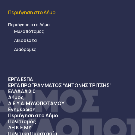
Περιήγηση στο Δήμο
Περιήγηση στο Δήμο
Μυλοπόταμος
Αξιοθέατα
Διαδρομές
ΕΡΓΑ ΕΣΠΑ
ΕΡΓΑ ΠΡΟΓΡΑΜΜΑΤΟΣ “ΑΝΤΩΝΗΣ ΤΡΙΤΣΗΣ”
ΕΛΛΑΔΑ 2.0
Δήμος
Δ.Ε.Υ.Α. ΜΥΛΟΠΟΤΑΜΟΥ
Ενημέρωση
Περιήγηση στο Δήμο
Πολιτισμός
ΔΗ.Κ.Ε.ΜΥ.
Πολιτική Προστασία