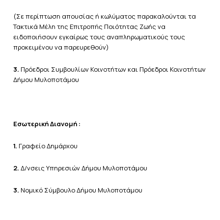
(Σε περίπτωση απουσίας ή κωλύματος παρακαλούνται τα
Τακτικά Μέλη της Επιτροπής Ποιότητας Ζωής να
ειδοποιήσουν εγκαίρως τους αναπληρωματικούς τους
προκειμένου να παρευρεθούν)
3.
Πρόεδροι Συμβουλίων Κοινοτήτων και Πρόεδροι Κοινοτήτων
Δήμου Μυλοποτάμου
Εσωτερική Διανομή :
1.
Γραφείο Δημάρχου
2.
Δ/νσεις Υπηρεσιών Δήμου Μυλοποτάμου
3.
Νομικό Σύμβουλο Δήμου Μυλοποτάμου