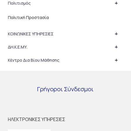
+
Πολιτισμός
Πολιτική Προστασία
+
ΚΟΙΝΩΝΙΚΕΣ ΥΠΗΡΕΣΙΕΣ
+
ΔΗ.Κ.Ε.ΜΥ.
+
Κέντρο Δια Βίου Μάθησης
Γρήγοροι
Σύνδεσμοι
ΗΛΕΚΤΡΟΝΙΚΕΣ ΥΠΗΡΕΣΙΕΣ