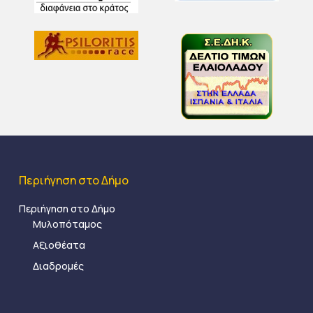
Περιήγηση στο Δήμο
Περιήγηση στο Δήμο
Μυλοπόταμος
Αξιοθέατα
Διαδρομές