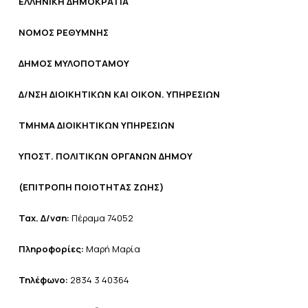
ΕΛΛΗΝΙΚΗ ΔΗΜΟΚΡΑΤΙΑ
NOMO
Σ ΡΕΘΥΜΝΗΣ
ΔΗΜΟΣ ΜΥΛΟΠΟΤΑΜΟΥ
Δ/ΝΣΗ ΔΙΟΙΚΗΤΙΚΩΝ ΚΑΙ ΟΙΚΟΝ. ΥΠΗΡΕΣΙΩΝ
ΤΜΗΜΑ ΔΙΟΙΚΗΤΙΚΩΝ ΥΠΗΡΕΣΙΩΝ
ΥΠΟΣΤ. ΠΟΛΙΤΙΚΩΝ ΟΡΓΑΝΩΝ ΔΗΜΟΥ
(ΕΠΙΤΡΟΠΗ ΠΟΙΟΤΗΤΑΣ ΖΩΗΣ)
Ταχ. Δ/νση:
Πέραμα 74052
Πληροφορίες:
Μαρή Μαρία
Τηλέφωνο:
2834 3 40364