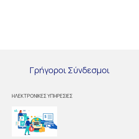
Γρήγοροι
Σύνδεσμοι
ΗΛΕΚΤΡΟΝΙΚΕΣ ΥΠΗΡΕΣΙΕΣ