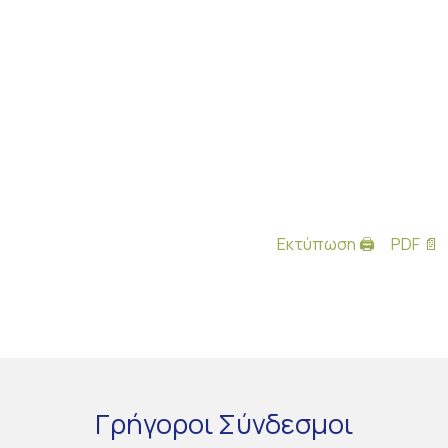
Εκτύπωση 🖨
PDF 📄
Γρήγοροι
Σύνδεσμοι