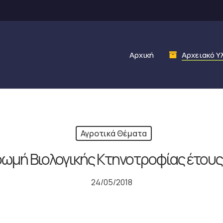
Αρχική
Αρχειακό Υ
Αγροτικά Θέματα
ωμή Βιολογικής Κτηνοτροφίας έτους
24/05/2018