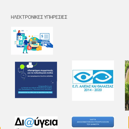
ΗΛΕΚΤΡΟΝΙΚΕΣ ΥΠΗΡΕΣΙΕΣ