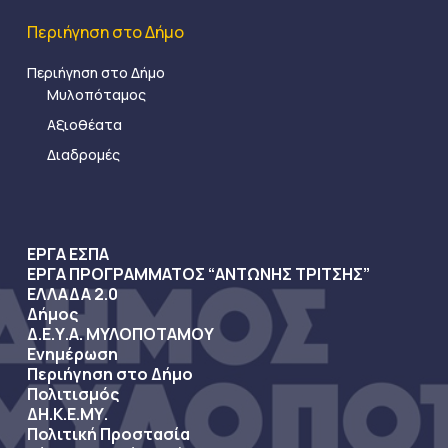
Περιήγηση στο Δήμο
Περιήγηση στο Δήμο
Μυλοπόταμος
Αξιοθέατα
Διαδρομές
ΕΡΓΑ ΕΣΠΑ
ΕΡΓΑ ΠΡΟΓΡΑΜΜΑΤΟΣ “ΑΝΤΩΝΗΣ ΤΡΙΤΣΗΣ”
ΕΛΛΑΔΑ 2.0
Δήμος
Δ.Ε.Υ.Α. ΜΥΛΟΠΟΤΑΜΟΥ
Ενημέρωση
Περιήγηση στο Δήμο
Πολιτισμός
ΔΗ.Κ.Ε.ΜΥ.
Πολιτική Προστασία