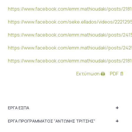
https://www.facebook.com/emm.mathioudaki/posts/218
https://www.facebook.com/seke.ellados/videos/222129
https://www.facebook.com/emm.mathioudaki/posts/24
https://www.facebook.com/emm.mathioudaki/posts/242
https://www.facebook.com/emm.mathioudaki/posts/218
Εκτύπωση 🖨
PDF 📄
+
ΕΡΓΑ ΕΣΠΑ
+
ΕΡΓΑ ΠΡΟΓΡΑΜΜΑΤΟΣ “ΑΝΤΩΝΗΣ ΤΡΙΤΣΗΣ”