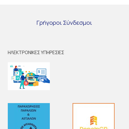
Γρήγοροι
Σύνδεσμοι
ΗΛΕΚΤΡΟΝΙΚΕΣ ΥΠΗΡΕΣΙΕΣ