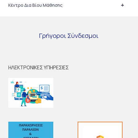
+
Κέντρο Δια Βίου Μάθησης
Γρήγοροι
Σύνδεσμοι
ΗΛΕΚΤΡΟΝΙΚΕΣ ΥΠΗΡΕΣΙΕΣ