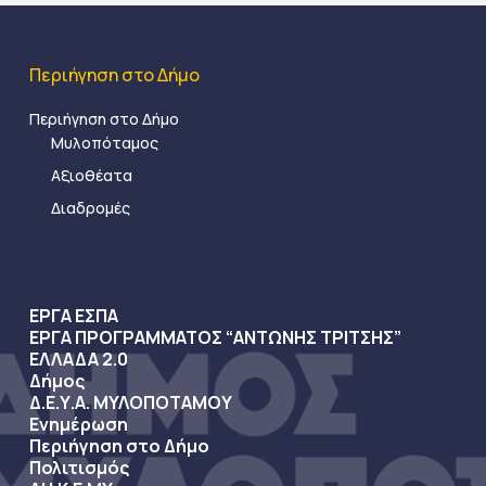
Περιήγηση στο Δήμο
Περιήγηση στο Δήμο
Μυλοπόταμος
Αξιοθέατα
Διαδρομές
ΕΡΓΑ ΕΣΠΑ
ΕΡΓΑ ΠΡΟΓΡΑΜΜΑΤΟΣ “ΑΝΤΩΝΗΣ ΤΡΙΤΣΗΣ”
ΕΛΛΑΔΑ 2.0
Δήμος
Δ.Ε.Υ.Α. ΜΥΛΟΠΟΤΑΜΟΥ
Ενημέρωση
Περιήγηση στο Δήμο
Πολιτισμός