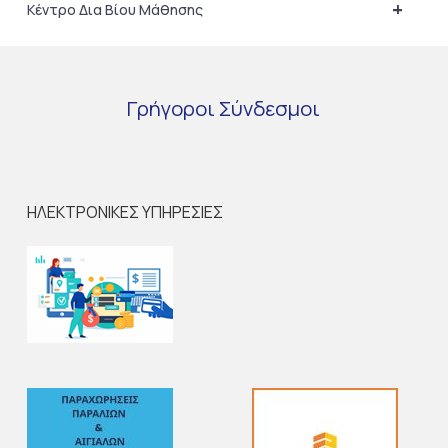
+
Κέντρο Δια Βίου Μάθησης
Γρήγοροι
Σύνδεσμοι
ΗΛΕΚΤΡΟΝΙΚΕΣ ΥΠΗΡΕΣΙΕΣ