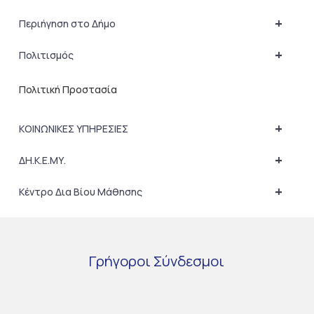
+
Περιήγηση στο Δήμο
+
Πολιτισμός
Πολιτική Προστασία
+
ΚΟΙΝΩΝΙΚΕΣ ΥΠΗΡΕΣΙΕΣ
+
ΔΗ.Κ.Ε.ΜΥ.
+
Κέντρο Δια Βίου Μάθησης
Γρήγοροι
Σύνδεσμοι