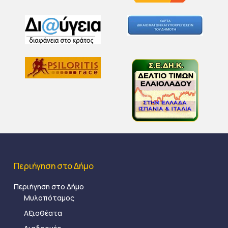
Περιήγηση στο Δήμο
Περιήγηση στο Δήμο
Μυλοπόταμος
Αξιοθέατα