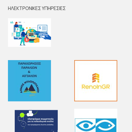
ΗΛΕΚΤΡΟΝΙΚΕΣ ΥΠΗΡΕΣΙΕΣ