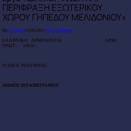
ΠΕΡΙΦΡΑΞΗ ΕΞΩΤΕΡΙΚΟΥ
ΧΩΡΟΥ ΓΗΠΕΔΟΥ ΜΕΛΙΔΟΝΙΟΥ»
By
mvitsaki
16/06/2011
No Comments
ΕΛΛΗΝΙΚΗ ΔΗΜΟΚΡΑΤΙΑ ΑΡΙΘ.
ΠΡΩΤ.: – 10836 –
ΝΟΜΟΣ ΡΕΘΥΜΝΗΣ
ΔΗΜΟΣ ΜΥΛΟΠΟΤΑΜΟΥ