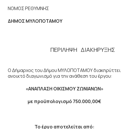
ΝΟΜΟΣ ΡΕΘΥΜΝΗΣ
ΔΗΜΟΣ ΜΥΛΟΠΟΤΑΜΟΥ
ΠΕΡΙΛΗΨΗ ΔΙΑΚΗΡΥΞΗΣ
Ο Δήμαρχος του Δήμου ΜΥΛΟΠΟΤΑΜΟΥ διακηρύττει
ανοικτό διαγωνισμό για την ανάθεση του έργου:
«ΑΝΑΠΛΑΣΗ ΟΙΚΙΣΜΟΥ ΖΩΝΙΑΝΩΝ»
με προϋπολογισμό 750.000,00€
Το έργο αποτελείται από: