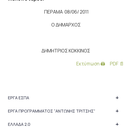
ΠΕΡΑΜΑ 08/06/ 2011
Ο ΔΗΜΑΡΧΟΣ
ΔΗΜΗΤΡΙΟΣ ΚΟΚΚΙΝΟΣ
Εκτύπωση 🖨
PDF 📄
+
ΕΡΓΑ ΕΣΠΑ
+
ΕΡΓΑ ΠΡΟΓΡΑΜΜΑΤΟΣ “ΑΝΤΩΝΗΣ ΤΡΙΤΣΗΣ”
+
ΕΛΛΑΔΑ 2.0