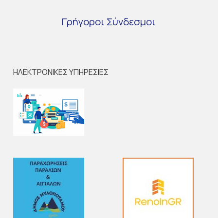
Γρήγοροι
Σύνδεσμοι
ΗΛΕΚΤΡΟΝΙΚΕΣ ΥΠΗΡΕΣΙΕΣ