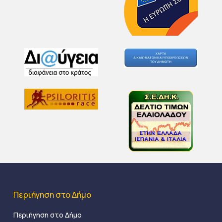
Περιήγηση στο Δήμο
Περιήγηση στο Δήμο