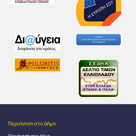
Περιήγηση στο Δήμο
Περιήγηση στο Δήμο