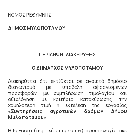
ΝΟΜΟΣ ΡΕΘΥΜΝΗΣ
ΔΗΜΟΣ ΜΥΛΟΠΟΤΑΜΟΥ
ΠΕΡΙΛΗΨΗ ΔΙΑΚΗΡΥΞΗΣ
Ο ΔΗΜΑΡΧΟΣ ΜΥΛΟΠΟΤΑΜΟΥ
Διακηρύττει ότι εκτίθεται σε ανοικτό δημόσιο
διαγωνισμό με υποβολή σφραγισμένων
προσφορών, με συμπλήρωση τιμολογίου και
αξιολόγηση με κριτήριο κατακύρωσης την
χαμηλότερη τιμή η εκτέλεση της εργασίας
«
Συντηρήσεις αγροτικών δρόμων Δήμου
Μυλοποτάμου
».
Η Εργασία (παροχή υπηρεσιών) προϋπολογίστηκε