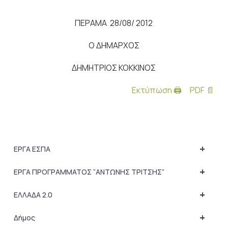
ΠΕΡΑΜΑ 28/08/ 2012
Ο ΔΗΜΑΡΧΟΣ
ΔΗΜΗΤΡΙΟΣ ΚΟΚΚΙΝΟΣ
Εκτύπωση 🖨
PDF 📄
+
ΕΡΓΑ ΕΣΠΑ
+
ΕΡΓΑ ΠΡΟΓΡΑΜΜΑΤΟΣ “ΑΝΤΩΝΗΣ ΤΡΙΤΣΗΣ”
+
ΕΛΛΑΔΑ 2.0
+
Δήμος