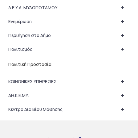
+
Δ.Ε.Υ.Α. ΜΥΛΟΠΟΤΑΜΟΥ
+
Ενημέρωση
+
Περιήγηση στο Δήμο
+
Πολιτισμός
Πολιτική Προστασία
+
ΚΟΙΝΩΝΙΚΕΣ ΥΠΗΡΕΣΙΕΣ
+
ΔΗ.Κ.Ε.ΜΥ.
+
Κέντρο Δια Βίου Μάθησης