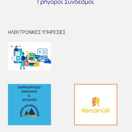
Γρήγοροι
Σύνδεσμοι
ΗΛΕΚΤΡΟΝΙΚΕΣ ΥΠΗΡΕΣΙΕΣ