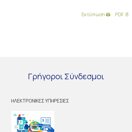
Εκτύπωση 🖨
PDF 📄
Γρήγοροι
Σύνδεσμοι
ΗΛΕΚΤΡΟΝΙΚΕΣ ΥΠΗΡΕΣΙΕΣ