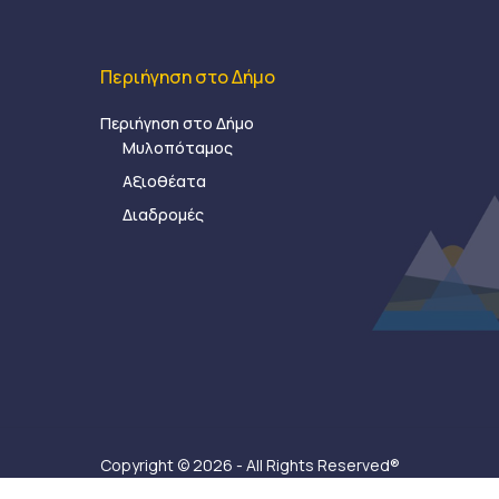
Περιήγηση στο Δήμο
Περιήγηση στο Δήμο
Μυλοπόταμος
Αξιοθέατα
Διαδρομές
Copyright © 2026 - All Rights Reserved®
Δήμος Μυλοποτάμου - Κατασκευή ιστοσελίδας:
Ax-Ea