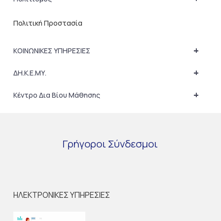
Πολιτική Προστασία
+
ΚΟΙΝΩΝΙΚΕΣ ΥΠΗΡΕΣΙΕΣ
+
ΔΗ.Κ.Ε.ΜΥ.
+
Κέντρο Δια Βίου Μάθησης
Γρήγοροι
Σύνδεσμοι
ΗΛΕΚΤΡΟΝΙΚΕΣ ΥΠΗΡΕΣΙΕΣ