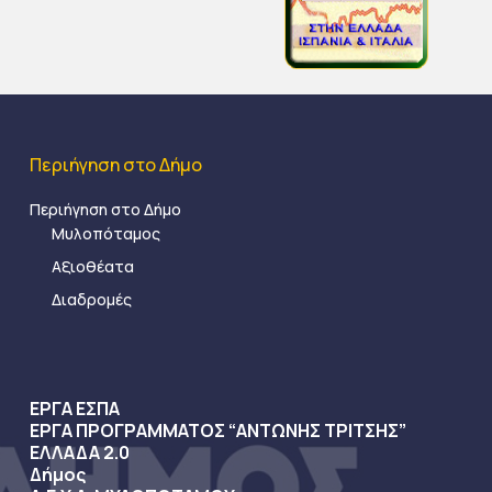
Περιήγηση στο Δήμο
Περιήγηση στο Δήμο
Μυλοπόταμος
Αξιοθέατα
Διαδρομές
ΕΡΓΑ ΕΣΠΑ
ΕΡΓΑ ΠΡΟΓΡΑΜΜΑΤΟΣ “ΑΝΤΩΝΗΣ ΤΡΙΤΣΗΣ”
ΕΛΛΑΔΑ 2.0
Δήμος