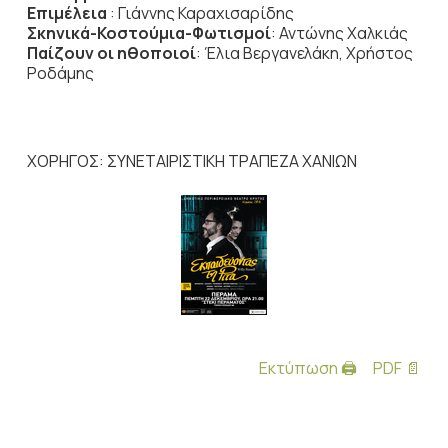
Επιμέλεια
: Γιάννης Καραχισαρίδης
Σκηνικά-Κοστούμια-Φωτισμοί
: Αντώνης Χαλκιάς
Παίζουν οι ηθοποιοί
: Έλια Βεργανελάκη, Χρήστος
Ροδάμης
ΧΟΡΗΓΟΣ: ΣΥΝΕΤΑΙΡΙΣΤΙΚΗ ΤΡΑΠΕΖΑ ΧΑΝΙΩΝ
Εκτύπωση 🖨
PDF 📄