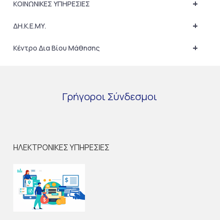
+
ΚΟΙΝΩΝΙΚΕΣ ΥΠΗΡΕΣΙΕΣ
+
ΔΗ.Κ.Ε.ΜΥ.
+
Κέντρο Δια Βίου Μάθησης
Γρήγοροι
Σύνδεσμοι
ΗΛΕΚΤΡΟΝΙΚΕΣ ΥΠΗΡΕΣΙΕΣ