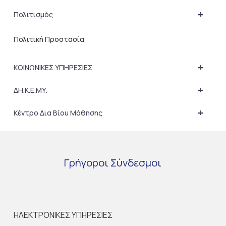
+
Πολιτισμός
Πολιτική Προστασία
+
ΚΟΙΝΩΝΙΚΕΣ ΥΠΗΡΕΣΙΕΣ
+
ΔΗ.Κ.Ε.ΜΥ.
+
Κέντρο Δια Βίου Μάθησης
Γρήγοροι
Σύνδεσμοι
ΗΛΕΚΤΡΟΝΙΚΕΣ ΥΠΗΡΕΣΙΕΣ