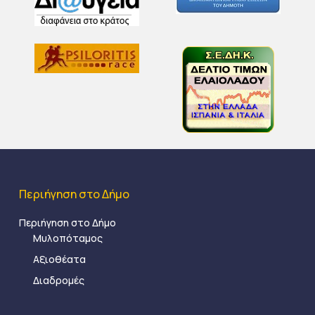
Περιήγηση στο Δήμο
Περιήγηση στο Δήμο
Μυλοπόταμος
Αξιοθέατα
Διαδρομές