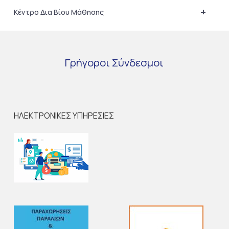
+
Κέντρο Δια Βίου Μάθησης
Γρήγοροι
Σύνδεσμοι
ΗΛΕΚΤΡΟΝΙΚΕΣ ΥΠΗΡΕΣΙΕΣ