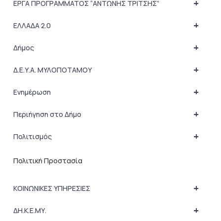
+
ΕΡΓΑ ΠΡΟΓΡΑΜΜΑΤΟΣ “ΑΝΤΩΝΗΣ ΤΡΙΤΣΗΣ”
+
ΕΛΛΑΔΑ 2.0
+
Δήμος
+
Δ.Ε.Υ.Α. ΜΥΛΟΠΟΤΑΜΟΥ
+
Ενημέρωση
+
Περιήγηση στο Δήμο
+
Πολιτισμός
Πολιτική Προστασία
+
ΚΟΙΝΩΝΙΚΕΣ ΥΠΗΡΕΣΙΕΣ
+
ΔΗ.Κ.Ε.ΜΥ.