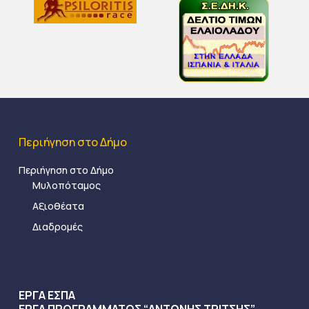
Περιήγηση στο Δήμο
Περιήγηση στο Δήμο
Μυλοπόταμος
Αξιοθέατα
Διαδρομές
ΕΡΓΑ ΕΣΠΑ