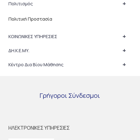
+
Πολιτισμός
Πολιτική Προστασία
+
ΚΟΙΝΩΝΙΚΕΣ ΥΠΗΡΕΣΙΕΣ
+
ΔΗ.Κ.Ε.ΜΥ.
+
Κέντρο Δια Βίου Μάθησης
Γρήγοροι
Σύνδεσμοι
ΗΛΕΚΤΡΟΝΙΚΕΣ ΥΠΗΡΕΣΙΕΣ