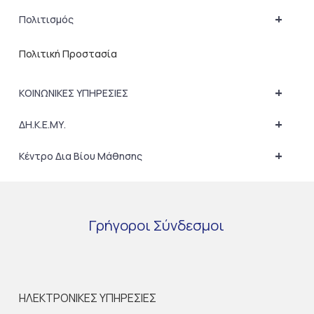
+
Πολιτισμός
Πολιτική Προστασία
+
ΚΟΙΝΩΝΙΚΕΣ ΥΠΗΡΕΣΙΕΣ
+
ΔΗ.Κ.Ε.ΜΥ.
+
Κέντρο Δια Βίου Μάθησης
Γρήγοροι
Σύνδεσμοι
ΗΛΕΚΤΡΟΝΙΚΕΣ ΥΠΗΡΕΣΙΕΣ