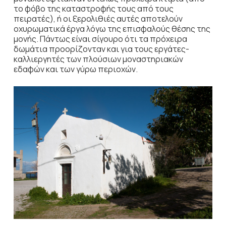
το φόβο της καταστροφής τους από τους
πειρατές), ή οι ξερολιθιές αυτές αποτελούν
οχυρωματικά έργα λόγω της επισφαλούς θέσης της
μονής. Πάντως είναι σίγουρο ότι τα πρόχειρα
δωμάτια προορίζονταν και για τους εργάτες-
καλλιεργητές των πλούσιων μοναστηριακών
εδαφών και των γύρω περιοχών.