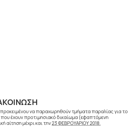
ΑΚΟΙΝΩΣΗ
 προκειμένου να παραχωρηθούν τμήματα παραλίας για το
ες που έχουν προτιμησιακό δικαίωμα (εφαπτόμενη
κή αίτηση μέχρι και την
23 ΦΕΒΡΟΥΑΡΙΟΥ 2018.