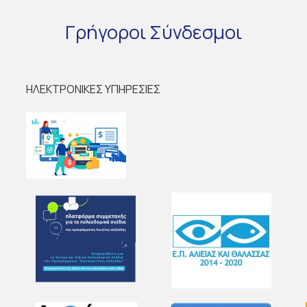
Γρήγοροι
Σύνδεσμοι
ΗΛΕΚΤΡΟΝΙΚΕΣ ΥΠΗΡΕΣΙΕΣ