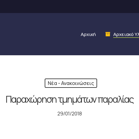
Αρχική
Αρχειακό Υ
Νέα - Ανακοινώσεις
Παραχώρηση τμημάτων παραλίας
29/01/2018