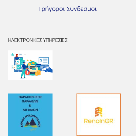
Γρήγοροι
Σύνδεσμοι
ΗΛΕΚΤΡΟΝΙΚΕΣ ΥΠΗΡΕΣΙΕΣ