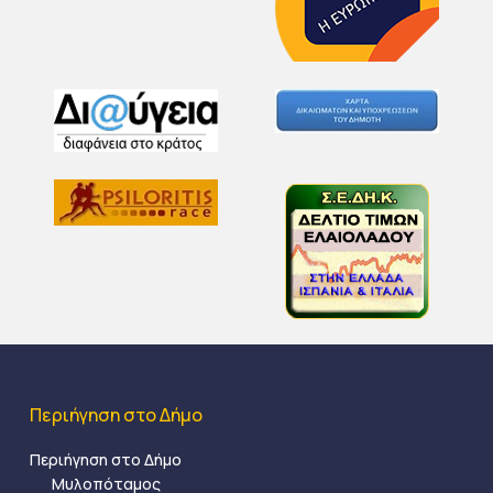
Περιήγηση στο Δήμο
Περιήγηση στο Δήμο
Μυλοπόταμος