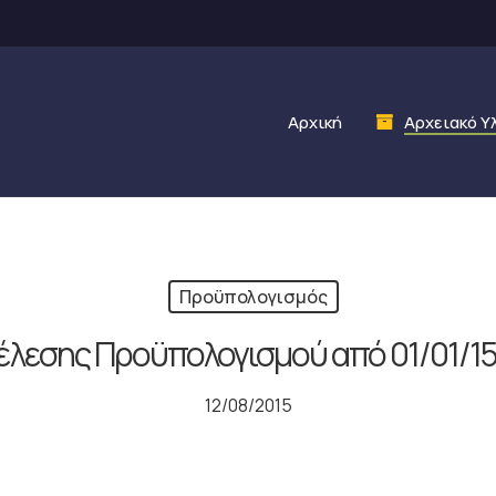
Αρχική
Αρχειακό Υ
Προϋπολογισμός
έλεσης Προϋπολογισμού από 01/01/15
12/08/2015