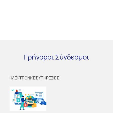
Γρήγοροι
Σύνδεσμοι
ΗΛΕΚΤΡΟΝΙΚΕΣ ΥΠΗΡΕΣΙΕΣ