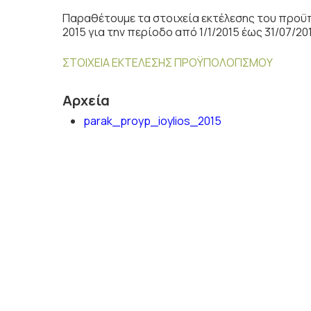
Παραθέτουμε τα στοιχεία εκτέλεσης του προϋ
2015 για την περίοδο από 1/1/2015 έως 31/07/20
ΣΤΟΙΧΕΙΑ ΕΚΤΕΛΕΣΗΣ ΠΡΟΫΠΟΛΟΓΙΣΜΟΥ
Αρχεία
parak_proyp_ioylios_2015