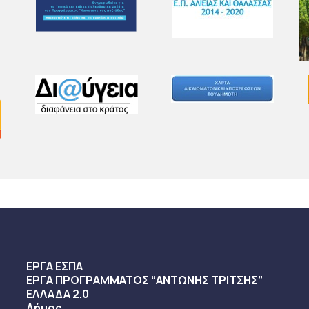
ΕΡΓΑ ΕΣΠΑ
ΕΡΓΑ ΠΡΟΓΡΑΜΜΑΤΟΣ “ΑΝΤΩΝΗΣ ΤΡΙΤΣΗΣ”
ΕΛΛΑΔΑ 2.0
Δήμος