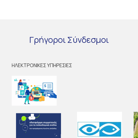
Γρήγοροι
Σύνδεσμοι
ΗΛΕΚΤΡΟΝΙΚΕΣ ΥΠΗΡΕΣΙΕΣ