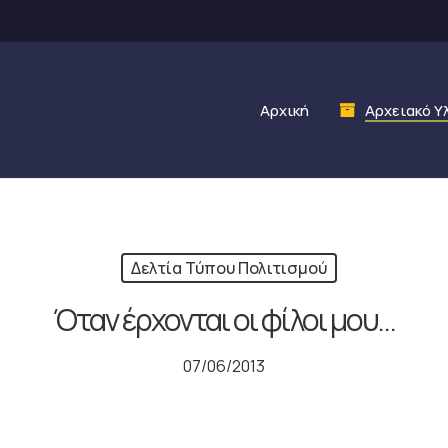
Αρχική
Αρχειακό Υ
Δελτία Τύπου Πολιτισμού
Όταν έρχονται οι φίλοι μου…
07/06/2013