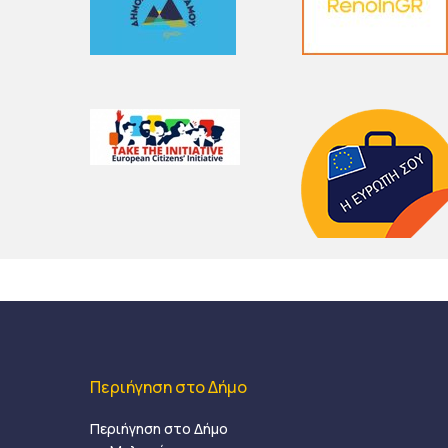
Περιήγηση στο Δήμο
Περιήγηση στο Δήμο