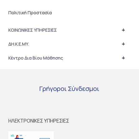
Πολιτική Προστασία
+
ΚΟΙΝΩΝΙΚΕΣ ΥΠΗΡΕΣΙΕΣ
+
ΔΗ.Κ.Ε.ΜΥ.
+
Κέντρο Δια Βίου Μάθησης
Γρήγοροι
Σύνδεσμοι
ΗΛΕΚΤΡΟΝΙΚΕΣ ΥΠΗΡΕΣΙΕΣ