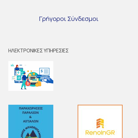
Γρήγοροι
Σύνδεσμοι
ΗΛΕΚΤΡΟΝΙΚΕΣ ΥΠΗΡΕΣΙΕΣ