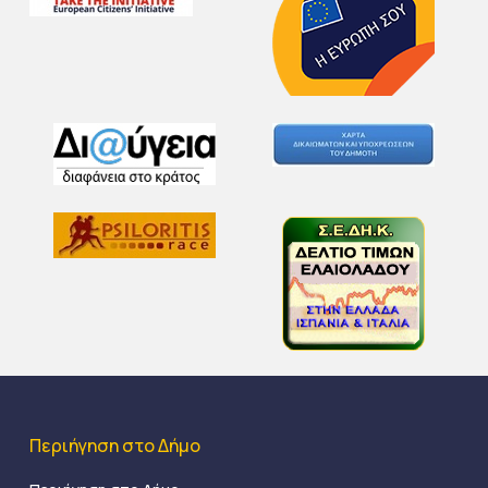
Περιήγηση στο Δήμο