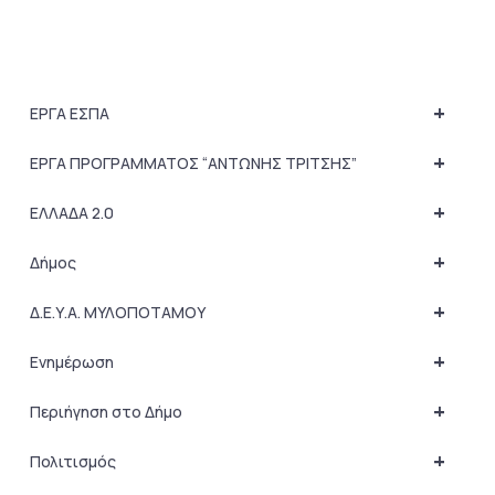
+
ΕΡΓΑ ΕΣΠΑ
+
ΕΡΓΑ ΠΡΟΓΡΑΜΜΑΤΟΣ “ΑΝΤΩΝΗΣ ΤΡΙΤΣΗΣ”
+
ΕΛΛΑΔΑ 2.0
+
Δήμος
+
Δ.Ε.Υ.Α. ΜΥΛΟΠΟΤΑΜΟΥ
+
Ενημέρωση
+
Περιήγηση στο Δήμο
+
Πολιτισμός