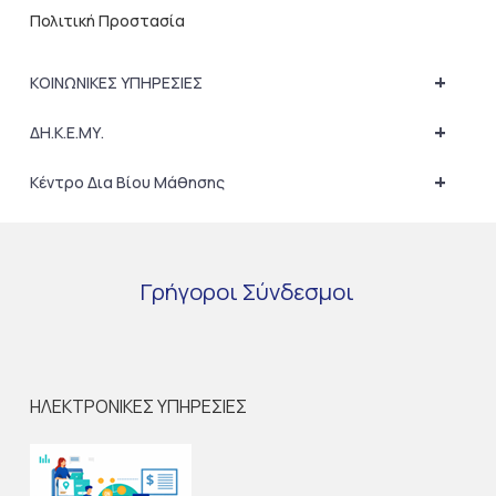
Πολιτική Προστασία
+
ΚΟΙΝΩΝΙΚΕΣ ΥΠΗΡΕΣΙΕΣ
+
ΔΗ.Κ.Ε.ΜΥ.
+
Κέντρο Δια Βίου Μάθησης
Γρήγοροι
Σύνδεσμοι
ΗΛΕΚΤΡΟΝΙΚΕΣ ΥΠΗΡΕΣΙΕΣ