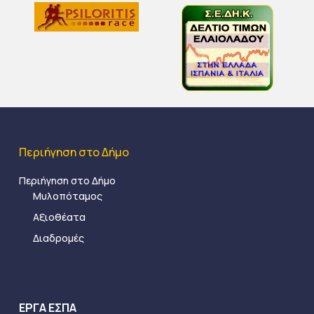
Περιήγηση στο Δήμο
Περιήγηση στο Δήμο
Μυλοπόταμος
Αξιοθέατα
Διαδρομές
ΕΡΓΑ ΕΣΠΑ