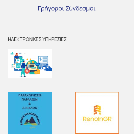
Γρήγοροι
Σύνδεσμοι
ΗΛΕΚΤΡΟΝΙΚΕΣ ΥΠΗΡΕΣΙΕΣ