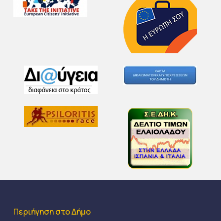
Περιήγηση στο Δήμο