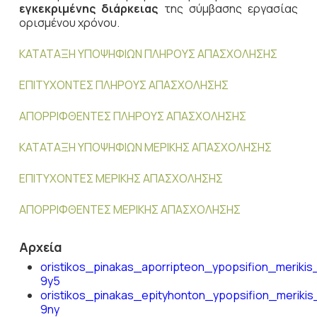
εγκεκριμένης διάρκειας
της σύμβασης εργασίας
ορισμένου χρόνου.
ΚΑΤΑΤΑΞΗ ΥΠΟΨΗΦΙΩΝ ΠΛΗΡΟΥΣ ΑΠΑΣΧΟΛΗΣΗΣ
ΕΠΙΤΥΧΟΝΤΕΣ ΠΛΗΡΟΥΣ ΑΠΑΣΧΟΛΗΣΗΣ
ΑΠΟΡΡΙΦΘΕΝΤΕΣ ΠΛΗΡΟΥΣ ΑΠΑΣΧΟΛΗΣΗΣ
ΚΑΤΑΤΑΞΗ ΥΠΟΨΗΦΙΩΝ ΜΕΡΙΚΗΣ ΑΠΑΣΧΟΛΗΣΗΣ
ΕΠΙΤΥΧΟΝΤΕΣ ΜΕΡΙΚΗΣ ΑΠΑΣΧΟΛΗΣΗΣ
ΑΠΟΡΡΙΦΘΕΝΤΕΣ ΜΕΡΙΚΗΣ ΑΠΑΣΧΟΛΗΣΗΣ
Αρχεία
oristikos_pinakas_aporripteon_ypopsifion_meriki
9y5
oristikos_pinakas_epityhonton_ypopsifion_merik
9ny