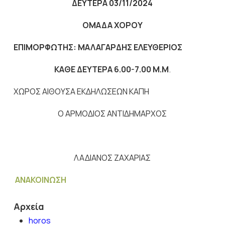
ΔΕΥΤΕΡΑ 03/11/2024
ΟΜΑΔΑ ΧΟΡΟΥ
ΕΠΙΜΟΡΦΩΤΗΣ: ΜΑΛΑΓΑΡΔΗΣ ΕΛΕΥΘΕΡΙΟΣ
ΚΑΘΕ ΔΕΥΤΕΡΑ 6.00-7.00 Μ.Μ
.
ΧΩΡΟΣ ΑΙΘΟΥΣΑ ΕΚΔΗΛΩΣΕΩΝ ΚΑΠΗ
Ο ΑΡΜΟΔΙΟΣ ΑΝΤΙΔΗΜΑΡΧΟΣ
ΛΑΔΙΑΝΟΣ ΖΑΧΑΡΙΑΣ
ΑΝΑΚΟΙΝΩΣΗ
Αρχεία
horos