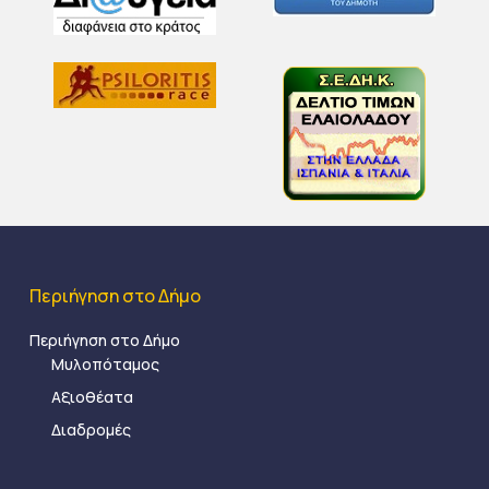
Περιήγηση στο Δήμο
Περιήγηση στο Δήμο
Μυλοπόταμος
Αξιοθέατα
Διαδρομές