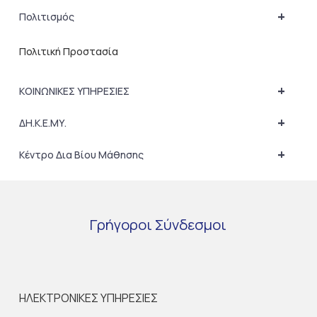
+
Πολιτισμός
Πολιτική Προστασία
+
ΚΟΙΝΩΝΙΚΕΣ ΥΠΗΡΕΣΙΕΣ
+
ΔΗ.Κ.Ε.ΜΥ.
+
Κέντρο Δια Βίου Μάθησης
Γρήγοροι
Σύνδεσμοι
ΗΛΕΚΤΡΟΝΙΚΕΣ ΥΠΗΡΕΣΙΕΣ