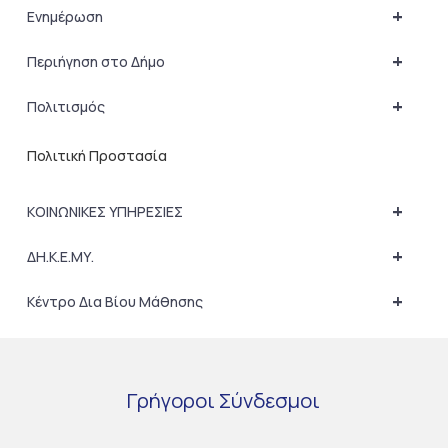
+
Ενημέρωση
+
Περιήγηση στο Δήμο
+
Πολιτισμός
Πολιτική Προστασία
+
ΚΟΙΝΩΝΙΚΕΣ ΥΠΗΡΕΣΙΕΣ
+
ΔΗ.Κ.Ε.ΜΥ.
+
Κέντρο Δια Βίου Μάθησης
Γρήγοροι
Σύνδεσμοι