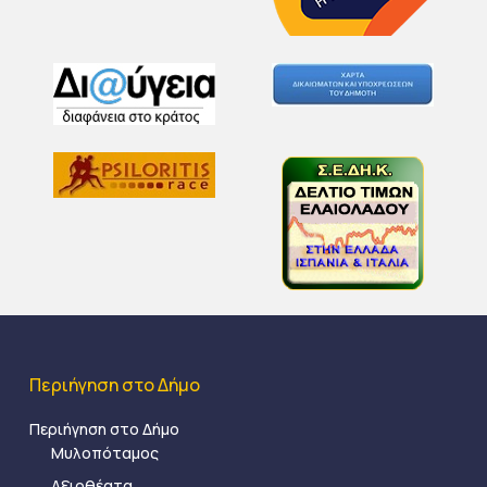
Περιήγηση στο Δήμο
Περιήγηση στο Δήμο
Μυλοπόταμος
Αξιοθέατα