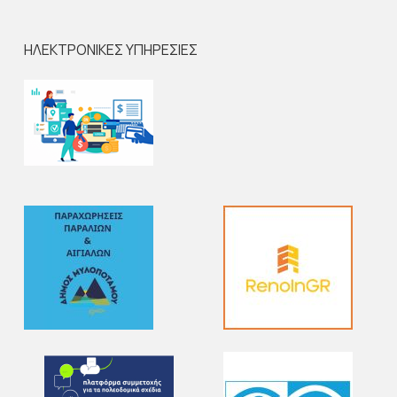
ΗΛΕΚΤΡΟΝΙΚΕΣ ΥΠΗΡΕΣΙΕΣ