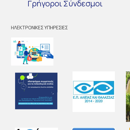
Γρήγοροι
Σύνδεσμοι
ΗΛΕΚΤΡΟΝΙΚΕΣ ΥΠΗΡΕΣΙΕΣ