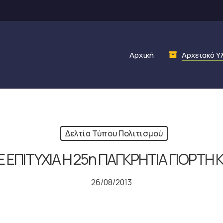
Αρχική
Αρχειακό Υ
Δελτία Τύπου Πολιτισμού
ΠΙΤΥΧΙΑ Η 25η ΠΑΓΚΡΗΤΙΑ ΓΙΟΡΤΗ 
26/08/2013