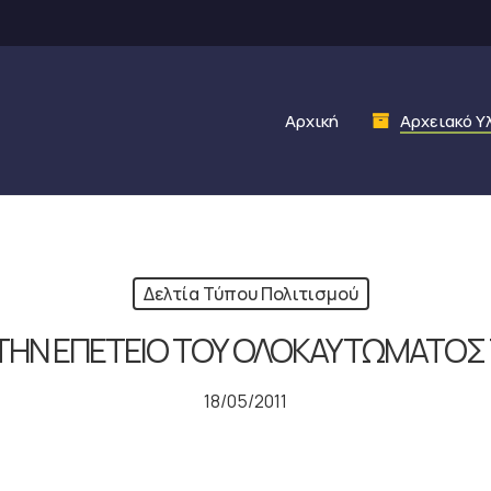
Αρχική
Αρχειακό Υ
Δελτία Τύπου Πολιτισμού
 ΤΗΝ ΕΠΕΤΕΙΟ ΤΟΥ ΟΛΟΚΑΥΤΩΜΑΤΟΣ
18/05/2011