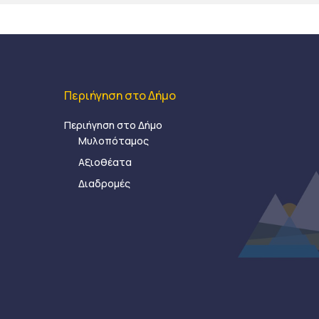
Περιήγηση στο Δήμο
Περιήγηση στο Δήμο
Μυλοπόταμος
Αξιοθέατα
Διαδρομές