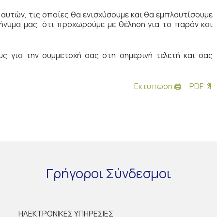
αυτών, τις οποίες θα ενισχύσουμε και θα εμπλουτίσουμε
μήνυμα μας, ότι προχωρούμε με θέληση για το παρόν και
υς για την συμμετοχή σας στη σημερινή τελετή και σας
Εκτύπωση 🖨
PDF 📄
Γρήγοροι
Σύνδεσμοι
ΗΛΕΚΤΡΟΝΙΚΕΣ ΥΠΗΡΕΣΙΕΣ