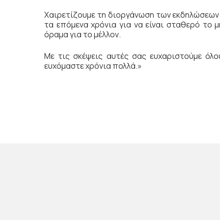
Χαιρετίζουμε τη διοργάνωση των εκδηλώσεων 
τα επόμενα χρόνια για να είναι σταθερό το 
όραμα για το μέλλον.
Με τις σκέψεις αυτές σας ευχαριστούμε όλο
ευχόμαστε χρόνια πολλά.»