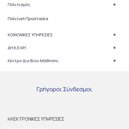
+
Πολιτισμός
Πολιτική Προστασία
+
ΚΟΙΝΩΝΙΚΕΣ ΥΠΗΡΕΣΙΕΣ
+
ΔΗ.Κ.Ε.ΜΥ.
+
Κέντρο Δια Βίου Μάθησης
Γρήγοροι
Σύνδεσμοι
ΗΛΕΚΤΡΟΝΙΚΕΣ ΥΠΗΡΕΣΙΕΣ