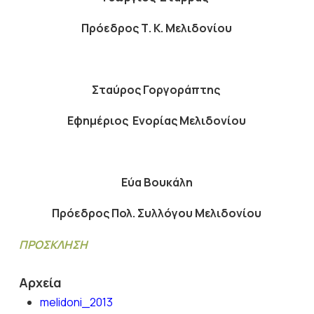
Πρόεδρος Τ. Κ. Μελιδονίου
Σταύρος Γοργοράπτης
Εφημέριος Ενορίας Μελιδονίου
Εύα Βουκάλη
Πρόεδρος Πολ. Συλλόγου Μελιδονίου
ΠΡΟΣΚΛΗΣΗ
Αρχεία
melidoni_2013