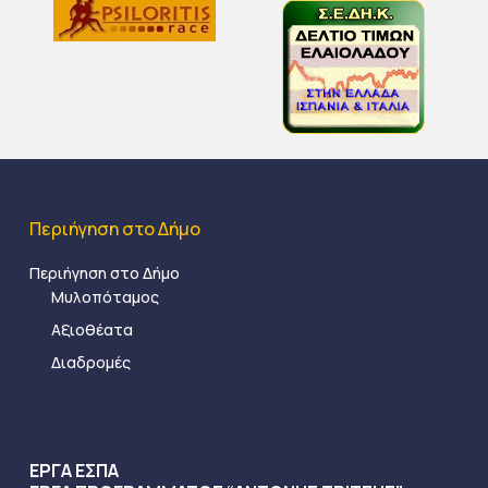
Περιήγηση στο Δήμο
Περιήγηση στο Δήμο
Μυλοπόταμος
Αξιοθέατα
Διαδρομές
ΕΡΓΑ ΕΣΠΑ