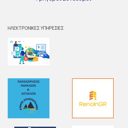
ΗΛΕΚΤΡΟΝΙΚΕΣ ΥΠΗΡΕΣΙΕΣ