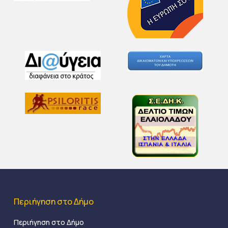
Περιήγηση στο Δήμο
Περιήγηση στο Δήμο