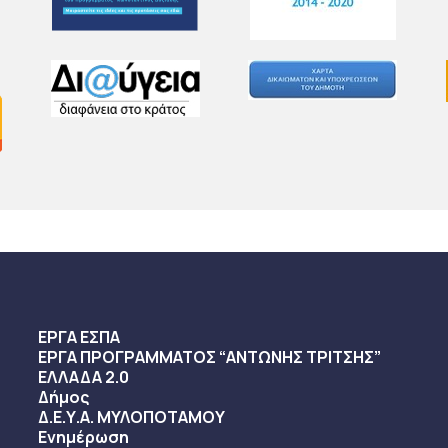
ΕΡΓΑ ΕΣΠΑ
ΕΡΓΑ ΠΡΟΓΡΑΜΜΑΤΟΣ “ΑΝΤΩΝΗΣ ΤΡΙΤΣΗΣ”
ΕΛΛΑΔΑ 2.0
Δήμος
Δ.Ε.Υ.Α. ΜΥΛΟΠΟΤΑΜΟΥ
Ενημέρωση