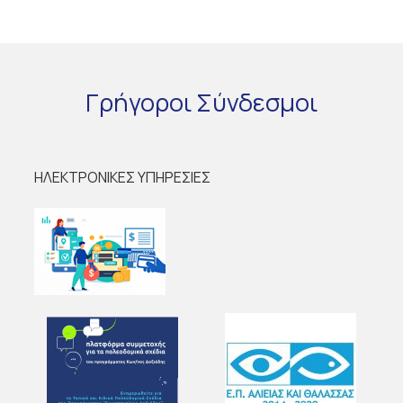
Γρήγοροι
Σύνδεσμοι
ΗΛΕΚΤΡΟΝΙΚΕΣ ΥΠΗΡΕΣΙΕΣ