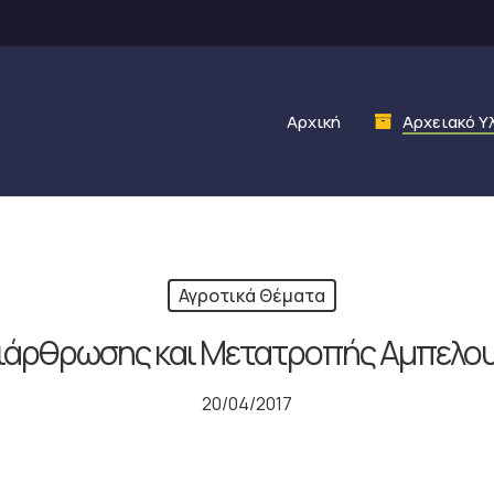
Αρχική
Αρχειακό Υ
Αγροτικά Θέματα
ιάρθρωσης και Μετατροπής Αμπελου
20/04/2017