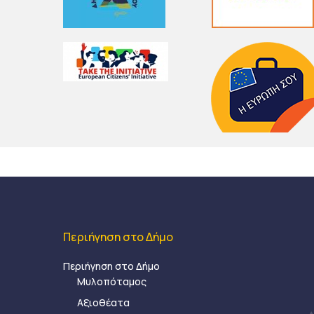
Περιήγηση στο Δήμο
Περιήγηση στο Δήμο
Μυλοπόταμος
Αξιοθέατα