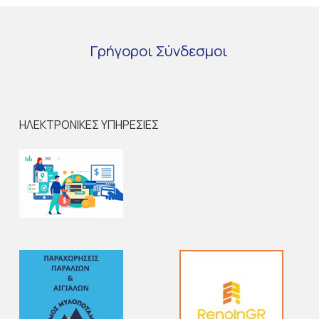
Γρήγοροι
Σύνδεσμοι
ΗΛΕΚΤΡΟΝΙΚΕΣ ΥΠΗΡΕΣΙΕΣ