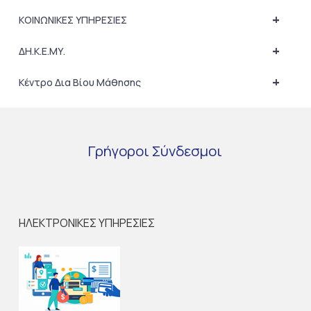
+
ΚΟΙΝΩΝΙΚΕΣ ΥΠΗΡΕΣΙΕΣ
+
ΔΗ.Κ.Ε.ΜΥ.
+
Κέντρο Δια Βίου Μάθησης
Γρήγοροι
Σύνδεσμοι
ΗΛΕΚΤΡΟΝΙΚΕΣ ΥΠΗΡΕΣΙΕΣ