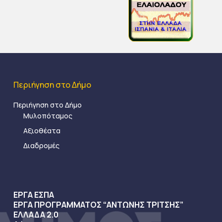
Περιήγηση στο Δήμο
Περιήγηση στο Δήμο
Μυλοπόταμος
Αξιοθέατα
Διαδρομές
ΕΡΓΑ ΕΣΠΑ
ΕΡΓΑ ΠΡΟΓΡΑΜΜΑΤΟΣ “ΑΝΤΩΝΗΣ ΤΡΙΤΣΗΣ”
ΕΛΛΑΔΑ 2.0