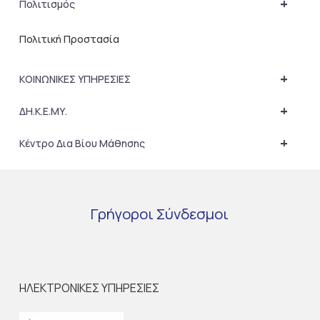
+
Πολιτισμός
Πολιτική Προστασία
+
ΚΟΙΝΩΝΙΚΕΣ ΥΠΗΡΕΣΙΕΣ
+
ΔΗ.Κ.Ε.ΜΥ.
+
Κέντρο Δια Βίου Μάθησης
Γρήγοροι
Σύνδεσμοι
ΗΛΕΚΤΡΟΝΙΚΕΣ ΥΠΗΡΕΣΙΕΣ