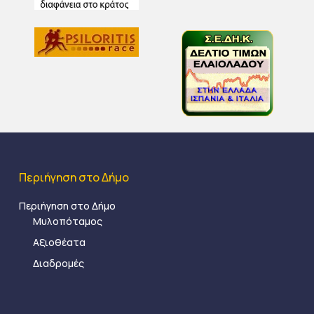
Περιήγηση στο Δήμο
Περιήγηση στο Δήμο
Μυλοπόταμος
Αξιοθέατα
Διαδρομές