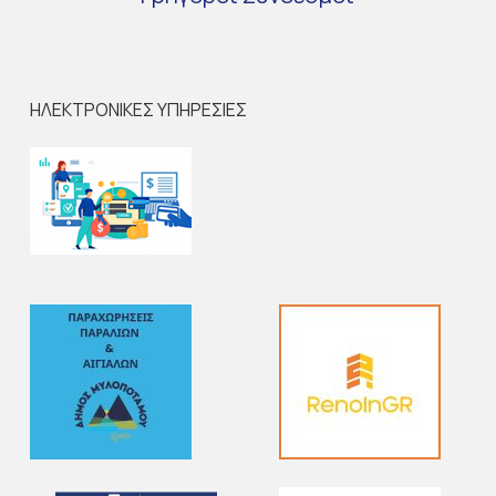
ΗΛΕΚΤΡΟΝΙΚΕΣ ΥΠΗΡΕΣΙΕΣ