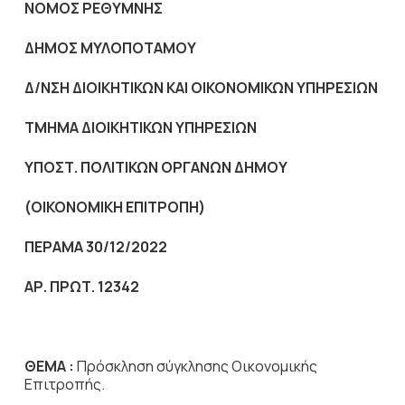
NOMO
Σ ΡΕΘΥΜΝΗΣ
ΔΗΜΟΣ ΜΥΛΟΠΟΤΑΜΟΥ
Δ/ΝΣΗ ΔΙΟΙΚΗΤΙΚΩΝ ΚΑΙ ΟΙΚΟΝΟΜΙΚΩΝ ΥΠΗΡΕΣΙΩΝ
ΤΜΗΜΑ ΔΙΟΙΚΗΤΙΚΩΝ ΥΠΗΡΕΣΙΩΝ
ΥΠΟΣΤ. ΠΟΛΙΤΙΚΩΝ ΟΡΓΑΝΩΝ ΔΗΜΟΥ
(
ΟΙΚΟΝΟΜΙΚΗ ΕΠΙΤΡΟΠΗ
)
ΠΕΡΑΜΑ 30/12/2022
ΑΡ. ΠΡΩΤ. 12342
ΘΕΜΑ :
Πρόσκληση σύγκλησης Οικονομικής
Επιτροπής.