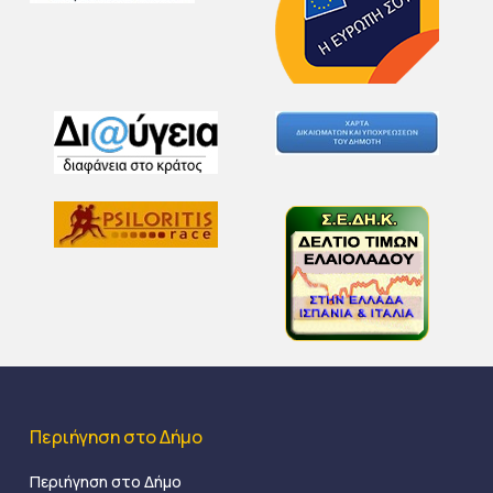
Περιήγηση στο Δήμο
Περιήγηση στο Δήμο