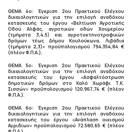
ΘΕΜΑ 4ο: Έγκριση 2ου Πρακτικού Ελέγχου
δικαιολογητικών για την επιλογή αναδόχου
κατασκευής του έργου «Βελτίωση Αγροτικής
Οδού Αλφάς, αγροτικών οδών Χουμερίου
(τμήματα 3,4,5) και αγροτοκτηνοτροφικών
δρόμων τέως Δήμου Κουλούκωνα, Λιβάδια
(τμήματα 2,3)» προϋπολογισμού 794.354,84 €
(πλέον Φ.Π.Α.).
ΘΕΜΑ 5ο: Έγκριση 2ου Πρακτικού Ελέγχου
δικαιολογητικών για την επιλογή αναδόχου
κατασκευής του έργου «Ασφαλτόστρωση
δημοτικών δρόμων στο Καλό Χωράφι Τ.Κ.
Σισσών» προϋπολογισμού 120.967,74 € (πλέον
Φ.Π.Α.).
ΘΕΜΑ 6ο: Έγκριση 2ου Πρακτικού Ελέγχου
δικαιολογητικών για την επιλογή αναδόχου
κατασκευής του έργου «Ανάπλαση οικισμού
Αγριδίων» προϋπολογισμού 72.580,65 € (πλέον
Φ.Π.Α.).