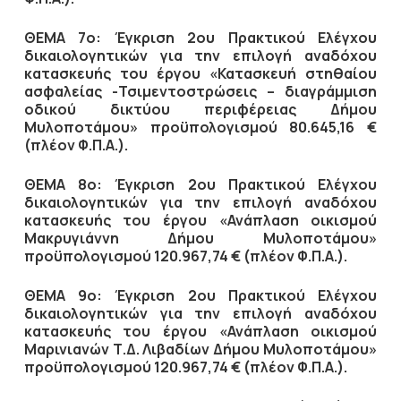
ΘΕΜΑ 7ο: Έγκριση 2ου Πρακτικού Ελέγχου
δικαιολογητικών για την επιλογή αναδόχου
κατασκευής του έργου «Κατασκευή στηθαίου
ασφαλείας -Τσιμεντοστρώσεις – διαγράμμιση
οδικού δικτύου περιφέρειας Δήμου
Μυλοποτάμου» προϋπολογισμού 80.645,16 €
(πλέον Φ.Π.Α.).
ΘΕΜΑ 8ο: Έγκριση 2ου Πρακτικού Ελέγχου
δικαιολογητικών για την επιλογή αναδόχου
κατασκευής του έργου «Ανάπλαση οικισμού
Μακρυγιάννη Δήμου Μυλοποτάμου»
προϋπολογισμού 120.967,74 € (πλέον Φ.Π.Α.).
ΘΕΜΑ 9ο: Έγκριση 2ου Πρακτικού Ελέγχου
δικαιολογητικών για την επιλογή αναδόχου
κατασκευής του έργου «Ανάπλαση οικισμού
Μαρινιανών Τ.Δ. Λιβαδίων Δήμου Μυλοποτάμου»
προϋπολογισμού 120.967,74 € (πλέον Φ.Π.Α.).