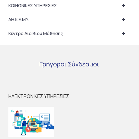
+
ΚΟΙΝΩΝΙΚΕΣ ΥΠΗΡΕΣΙΕΣ
+
ΔΗ.Κ.Ε.ΜΥ.
+
Κέντρο Δια Βίου Μάθησης
Γρήγοροι
Σύνδεσμοι
ΗΛΕΚΤΡΟΝΙΚΕΣ ΥΠΗΡΕΣΙΕΣ