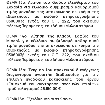
ΘΕΜΑ 13ο: Αίτηση του Κλάδου Ελευθερίου του
Ζαχαρία για εξώδικο συμβιβασμό καθορισμού
τιμής μονάδας της υποχρέωσης σε χρήμα της
ιδιοκτησίας με κωδικό κτηματογράφησης
0306003α εντός του Ο.Τ. 222, του σχεδίου
πόλεως Περάματος, του Δήμου Μυλοποτάμου.
ΘΕΜΑ 14ο: Αίτηση της Κλάδου Σοφίας του
Μιχαήλ για εξώδικο συμβιβασμό καθορισμού
τιμής μονάδας της υποχρέωσης σε χρήμα της
ιδιοκτησίας με κωδικό κτηματογράφησης
0306003β εντός του Ο.Τ. 222, του σχεδίου
πόλεως Περάματος, του Δήμου Μυλοποτάμου.
ΘΕΜΑ 15ο: Έγκριση 1ου πρακτικού διενέργειας
διαγωνισμού ανοικτής διαδικασίας για την
επιλογή αναδόχου κατασκευής του έργου
«Επισκευή και συντήρηση σχολικών κτιρίων»
προϋπολογισμού 48.150,00 €.
ΘΕΜΑ 16ο: Εξειδίκευση πιστώσεων.