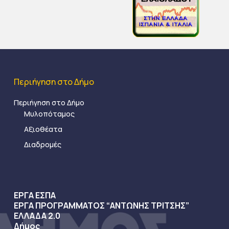
Περιήγηση στο Δήμο
Περιήγηση στο Δήμο
Μυλοπόταμος
Αξιοθέατα
Διαδρομές
ΕΡΓΑ ΕΣΠΑ
ΕΡΓΑ ΠΡΟΓΡΑΜΜΑΤΟΣ “ΑΝΤΩΝΗΣ ΤΡΙΤΣΗΣ”
ΕΛΛΑΔΑ 2.0
Δήμος