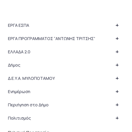
+
ΕΡΓΑ ΕΣΠΑ
+
ΕΡΓΑ ΠΡΟΓΡΑΜΜΑΤΟΣ “ΑΝΤΩΝΗΣ ΤΡΙΤΣΗΣ”
+
ΕΛΛΑΔΑ 2.0
+
Δήμος
+
Δ.Ε.Υ.Α. ΜΥΛΟΠΟΤΑΜΟΥ
+
Ενημέρωση
+
Περιήγηση στο Δήμο
+
Πολιτισμός