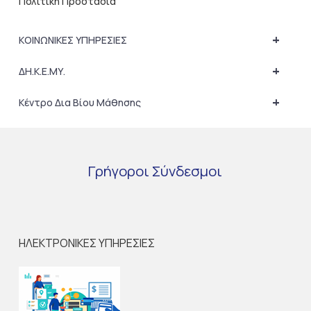
Πολιτική Προστασία
+
ΚΟΙΝΩΝΙΚΕΣ ΥΠΗΡΕΣΙΕΣ
+
ΔΗ.Κ.Ε.ΜΥ.
+
Κέντρο Δια Βίου Μάθησης
Γρήγοροι
Σύνδεσμοι
ΗΛΕΚΤΡΟΝΙΚΕΣ ΥΠΗΡΕΣΙΕΣ