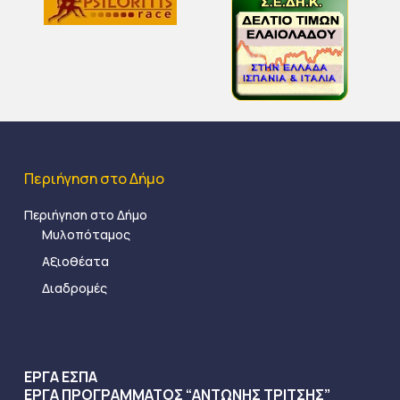
Περιήγηση στο Δήμο
Περιήγηση στο Δήμο
Μυλοπόταμος
Αξιοθέατα
Διαδρομές
ΕΡΓΑ ΕΣΠΑ
ΕΡΓΑ ΠΡΟΓΡΑΜΜΑΤΟΣ “ΑΝΤΩΝΗΣ ΤΡΙΤΣΗΣ”