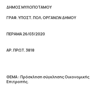
ΔΗΜΟΣ ΜΥΛΟΠΟΤΑΜΟΥ
ΓΡΑΦ. ΥΠΟΣΤ. ΠΟΛ. ΟΡΓΑΝΩΝ ΔΗΜΟΥ
ΠΕΡΑΜΑ 26/03/2020
ΑΡ. ΠΡΩΤ. 3818
ΘΕΜΑ :
Πρόσκληση σύγκλησης Οικονομικής
Επιτροπής.