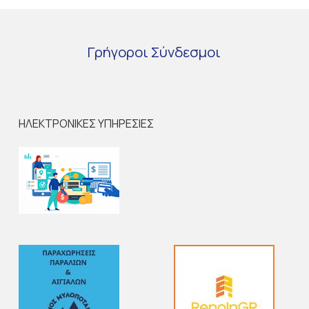
Γρήγοροι
Σύνδεσμοι
ΗΛΕΚΤΡΟΝΙΚΕΣ ΥΠΗΡΕΣΙΕΣ