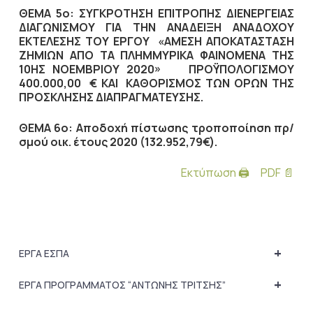
ΘΕΜΑ 5ο: ΣΥΓΚΡΟΤΗΣΗ ΕΠΙΤΡΟΠΗΣ ΔΙΕΝΕΡΓΕΙΑΣ
ΔΙΑΓΩΝΙΣΜOY ΓΙΑ ΤΗΝ ΑΝΑΔΕΙΞΗ ΑΝΑΔΟΧΟΥ
ΕΚΤΕΛΕΣΗΣ ΤΟΥ ΕΡΓΟΥ «ΑΜΕΣΗ ΑΠΟΚΑΤΑΣΤΑΣΗ
ΖΗΜΙΩΝ ΑΠΟ ΤΑ ΠΛΗΜΜΥΡΙΚΑ ΦΑΙΝΟΜΕΝΑ ΤΗΣ
10ΗΣ ΝΟΕΜΒΡΙΟΥ 2020» ΠΡΟΫΠΟΛΟΓΙΣΜΟΥ
400.000,00 € ΚΑΙ ΚΑΘΟΡΙΣΜΟΣ ΤΩΝ ΟΡΩΝ ΤΗΣ
ΠΡΟΣΚΛΗΣΗΣ ΔΙΑΠΡΑΓΜΑΤΕΥΣΗΣ.
ΘΕΜΑ 6ο: Αποδοχή πίστωσης τροποποίηση πρ/
σμού οικ. έτους 2020 (132.952,79€).
Εκτύπωση 🖨
PDF 📄
+
ΕΡΓΑ ΕΣΠΑ
+
ΕΡΓΑ ΠΡΟΓΡΑΜΜΑΤΟΣ “ΑΝΤΩΝΗΣ ΤΡΙΤΣΗΣ”