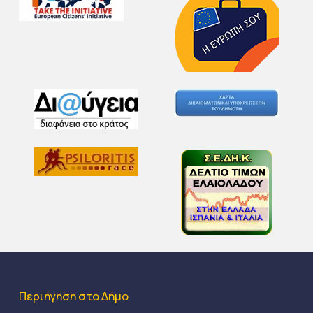
Περιήγηση στο Δήμο