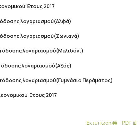
ονομικού Έτους 2017
πόδοσης λογαριασμού(Αλφά)
πόδοσης λογαριασμού(Ζωνιανά)
απόδοσης λογαριασμού(Μελιδόνι)
απόδοσης λογαριασμού(Αξός)
απόδοσης λογαριασμού(Γυμνάσιο Περάματος)
κονομικού Έτους 2017
Εκτύπωση 🖨
PDF 📄