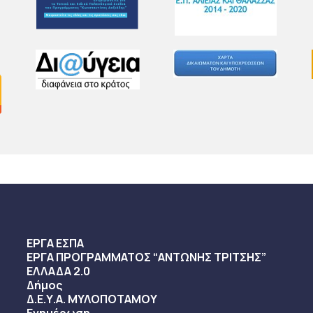
ΕΡΓΑ ΕΣΠΑ
ΕΡΓΑ ΠΡΟΓΡΑΜΜΑΤΟΣ “ΑΝΤΩΝΗΣ ΤΡΙΤΣΗΣ”
ΕΛΛΑΔΑ 2.0
Δήμος
Δ.Ε.Υ.Α. ΜΥΛΟΠΟΤΑΜΟΥ