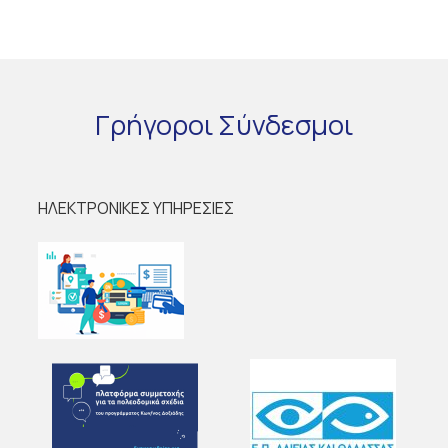
Γρήγοροι
Σύνδεσμοι
ΗΛΕΚΤΡΟΝΙΚΕΣ ΥΠΗΡΕΣΙΕΣ