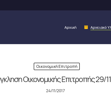
Αρχική
Αρχειακό Υ
Οικονομική Επιτροπή
γκληση Οικονομικής Επιτροπής 29/11
24/11/2017