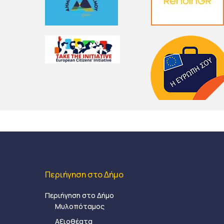
Περιήγηση στο Δήμο
Περιήγηση στο Δήμο
Μυλοπόταμος
Αξιοθέατα