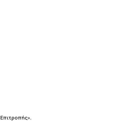
 Επιτροπής».