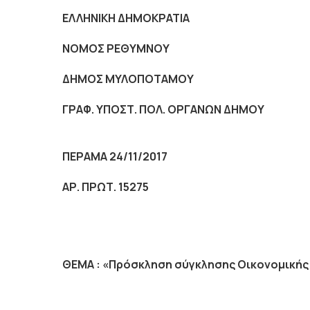
ΕΛΛΗΝΙΚΗ ΔΗΜΟΚΡΑΤΙΑ
NOMO
Σ ΡΕΘΥΜΝΟΥ
ΔΗΜΟΣ ΜΥΛΟΠΟΤΑΜΟΥ
ΓΡΑΦ. ΥΠΟΣΤ. ΠΟΛ. ΟΡΓΑΝΩΝ ΔΗΜΟΥ
ΠΕΡΑΜΑ 24/11/2017
ΑΡ. ΠΡΩΤ. 15275
ΘΕΜΑ :
«Πρόσκληση σύγκλησης Οικονομικής