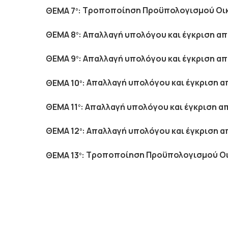
ΘΕΜΑ 7
:
Τροποποίηση Προϋπολογισμού Οικ
ο
ΘΕΜΑ 8
:
Απαλλαγή υπολόγου και έγκριση α
ο
ΘΕΜΑ 9
:
Απαλλαγή υπολόγου και έγκριση α
ο
ΘΕΜΑ 10
:
Απαλλαγή υπολόγου και έγκριση 
ο
ΘΕΜΑ 11
:
Απαλλαγή υπολόγου και έγκριση 
ο
ΘΕΜΑ 12
:
Απαλλαγή υπολόγου και έγκριση 
ο
ΘΕΜΑ 13
:
Τροποποίηση Προϋπολογισμού Οι
ο