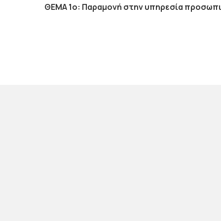
ΘΕΜΑ 1ο:
Παραμονή στην υπηρεσία προσωπι