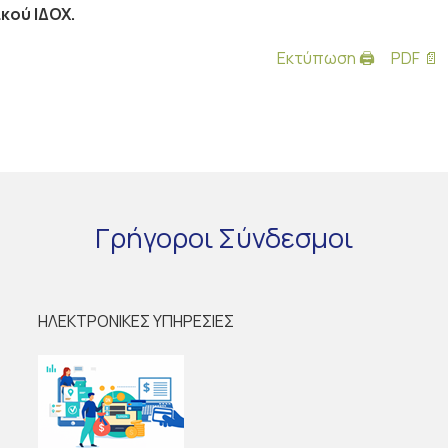
κού ΙΔΟΧ.
Εκτύπωση 🖨
PDF 📄
Γρήγοροι
Σύνδεσμοι
ΗΛΕΚΤΡΟΝΙΚΕΣ ΥΠΗΡΕΣΙΕΣ