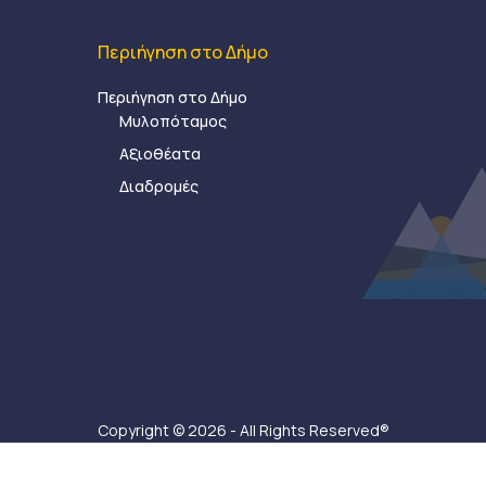
Περιήγηση στο Δήμο
Περιήγηση στο Δήμο
Μυλοπόταμος
Αξιοθέατα
Διαδρομές
Copyright © 2026 - All Rights Reserved®
Δήμος Μυλοποτάμου - Κατασκευή ιστοσελίδας:
Ax-Ea