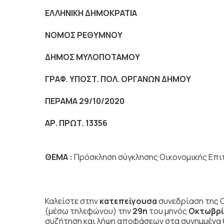
ΕΛΛΗΝΙΚΗ ΔΗΜΟΚΡΑΤΙΑ
NOMO
Σ ΡΕΘΥΜΝΟΥ
ΔΗΜΟΣ ΜΥΛΟΠΟΤΑΜΟΥ
ΓΡΑΦ. ΥΠΟΣΤ. ΠΟΛ. ΟΡΓΑΝΩΝ ΔΗΜΟΥ
ΠΕΡΑΜΑ 29/10/2020
ΑΡ. ΠΡΩΤ. 13356
ΘΕΜΑ :
Πρόσκληση σύγκλησης Οικονομικής Επι
Καλείστε στην
κατεπείγουσα
συνεδρίαση της 
(μέσω τηλεφώνου) την
29η
του μηνός
Οκτωβρ
συζήτηση
και λήψη αποφάσεων στα συνημμένα 