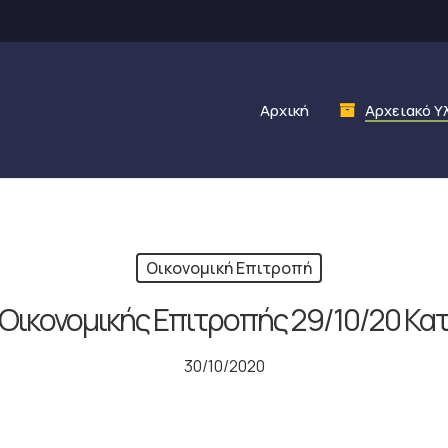
Αρχική
Αρχειακό Υ
Οικονομική Επιτροπή
Οικονομικής Επιτροπής 29/10/20 Κα
30/10/2020