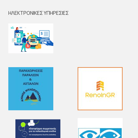
ΗΛΕΚΤΡΟΝΙΚΕΣ ΥΠΗΡΕΣΙΕΣ