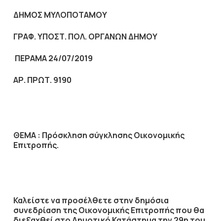
ΔΗΜΟΣ ΜΥΛΟΠΟΤΑΜΟΥ
ΓΡΑΦ. ΥΠΟΣΤ. ΠΟΛ. ΟΡΓΑΝΩΝ ΔΗΜΟΥ
ΠΕΡΑΜΑ 24/07/2019
ΑΡ. ΠΡΩΤ. 9190
ΘΕΜΑ :
Πρόσκληση σύγκλησης Οικονομικής
Επιτροπής.
Καλείστε να προσέλθετε στην δημόσια
συνεδρίαση της Οικονομικής Επιτροπής που θα
διεξαχθεί στο Δημοτικό Κατάστημα την
29η
του