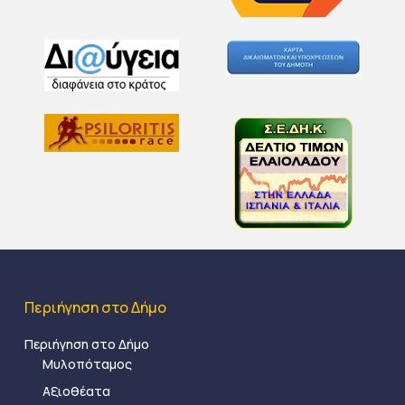
Περιήγηση στο Δήμο
Περιήγηση στο Δήμο
Μυλοπόταμος
Αξιοθέατα