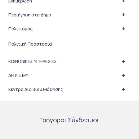
+
Ενημέρωση
+
Περιήγηση στο Δήμο
+
Πολιτισμός
Πολιτική Προστασία
+
ΚΟΙΝΩΝΙΚΕΣ ΥΠΗΡΕΣΙΕΣ
+
ΔΗ.Κ.Ε.ΜΥ.
+
Κέντρο Δια Βίου Μάθησης
Γρήγοροι
Σύνδεσμοι