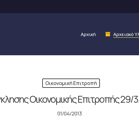
Αρχική
Αρχειακό Υ
Οικονομική Επιτροπή
κλησης Οικονομικής Επιτροπής 29/
01/04/2013