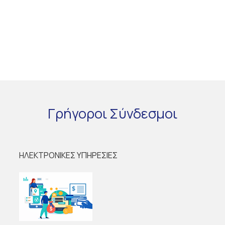
Γρήγοροι
Σύνδεσμοι
ΗΛΕΚΤΡΟΝΙΚΕΣ ΥΠΗΡΕΣΙΕΣ